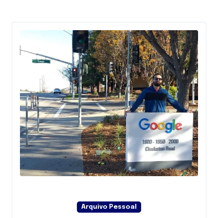
Arquivo Pessoal