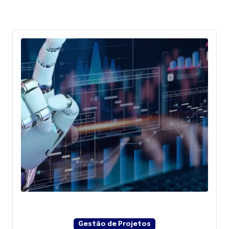
Gestão de Projetos