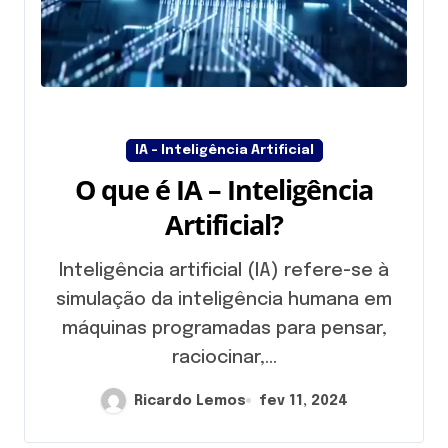
IA - Inteligência Artificial
O que é IA – Inteligência
Artificial?
Inteligência artificial (IA) refere-se à
simulação da inteligência humana em
máquinas programadas para pensar,
raciocinar,...
Ricardo Lemos
fev 11, 2024