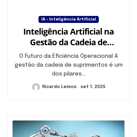
IA - Inteligência Artificial
Inteligência Artificial na
Gestão da Cadeia de
Suprimentos
O Futuro da Eficiência Operacional A
gestão da cadeia de suprimentos é um
dos pilares...
Ricardo Lemos
set 1, 2025