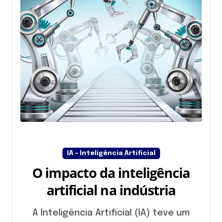
IA - Inteligência Artificial
O impacto da inteligência
artificial na indústria
A Inteligência Artificial (IA) teve um