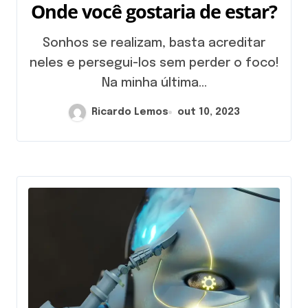
Onde você gostaria de estar?
Sonhos se realizam, basta acreditar
neles e persegui-los sem perder o foco!
Na minha última...
Ricardo Lemos
out 10, 2023