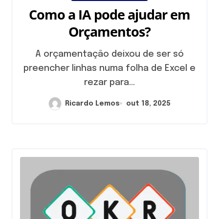
Como a IA pode ajudar em
Orçamentos?
A orçamentação deixou de ser só
preencher linhas numa folha de Excel e
rezar para...
Ricardo Lemos
out 18, 2025