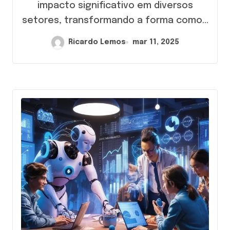
impacto significativo em diversos
setores, transformando a forma como...
Ricardo Lemos
mar 11, 2025