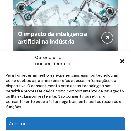
O impacto da inteligência
artificial na indústria
Gerenciar o
consentimento
Para fornecer as melhores experiências, usamos tecnologias
como cookies para armazenar e/ou acessar informações do
dispositivo. O consentimento para essas tecnologias nos
permitirá processar dados como comportamento de navegação
ou IDs exclusivos neste site. Não consentir ou retirar o
consentimento pode afetar negativamente certos recursos e
funções.
A execução supera a genialidade!
Aceitar