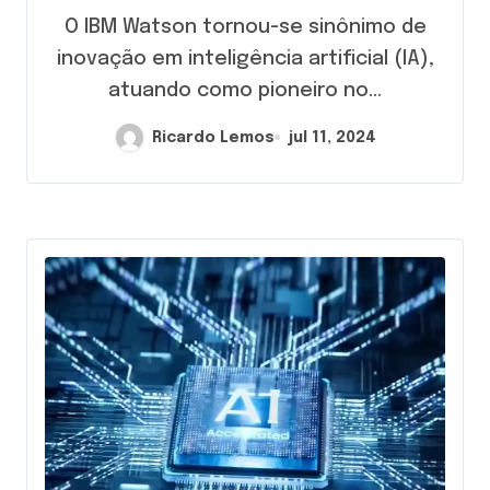
O IBM Watson tornou-se sinônimo de
inovação em inteligência artificial (IA),
atuando como pioneiro no...
Ricardo Lemos
jul 11, 2024