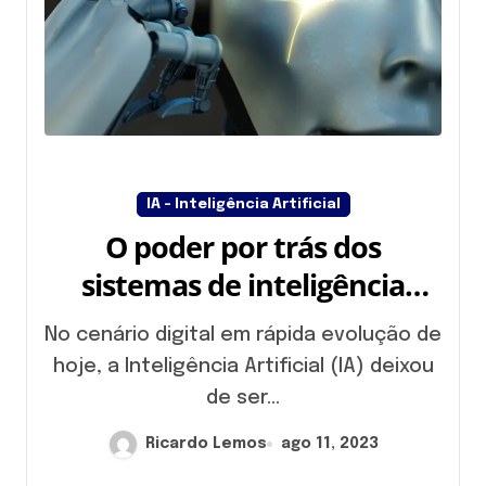
IA - Inteligência Artificial
O poder por trás dos
sistemas de inteligência
artificial
No cenário digital em rápida evolução de
hoje, a Inteligência Artificial (IA) deixou
de ser...
Ricardo Lemos
ago 11, 2023