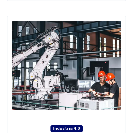
Industria 4.0