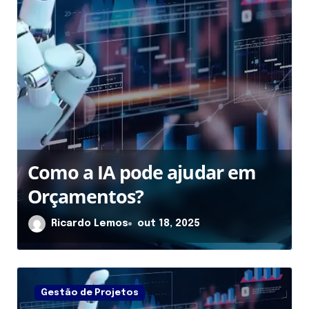
Como a IA pode ajudar em
Orçamentos?
Ricardo Lemos
out 18, 2025
Gestão de Projetos