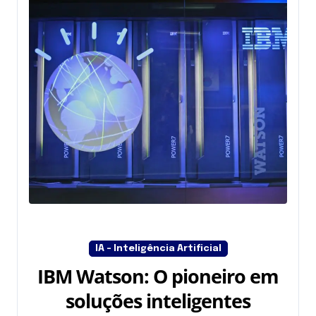
IA - Inteligência Artificial
IBM Watson: O pioneiro em
soluções inteligentes