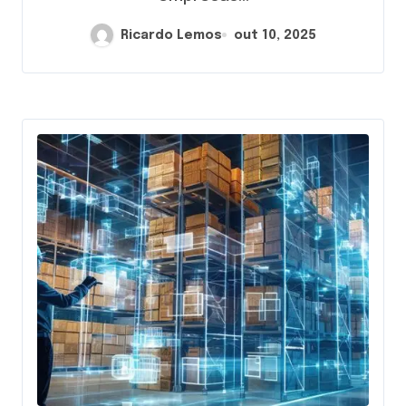
Ricardo Lemos
out 10, 2025