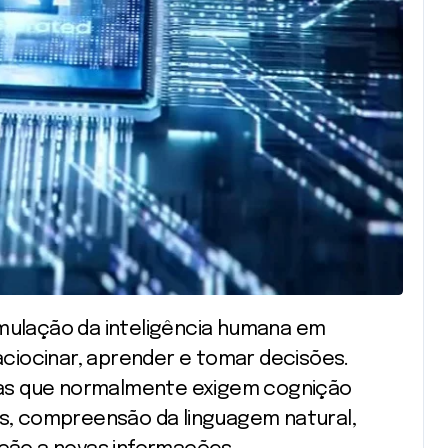
ciocinar, aprender e tomar decisões.
as que normalmente exigem cognição
, compreensão da linguagem natural,