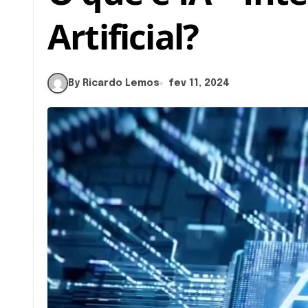
Artificial?
By Ricardo Lemos
fev 11, 2024